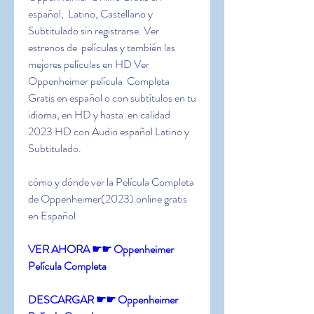
español,  Latino, Castellano y 
Subtitulado sin registrarse. Ver 
estrenos de  películas y también las 
mejores películas en HD Ver 
Oppenheimer película  Completa 
Gratis en español o con subtítulos en tu 
idioma, en HD y hasta  en calidad 
2023 HD con Audio español Latino y 
Subtitulado.
cómo y dónde ver la Película Completa 
de Oppenheimer(2023) online gratis 
en Español
VER AHORA ☛☛ Oppenheimer 
Película Completa
DESCARGAR ☛☛ Oppenheimer 