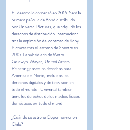
El  desarrollo comenzó en 2016. Será la 
primera película de Bond distribuida  
por Universal Pictures, que adquirió los 
derechos de distribución  internacional 
tras la expiración del contrato de Sony 
Pictures tras el  estreno de Spectre en 
2015. La subsidiaria de Metro-
Goldwyn-Mayer,  United Artists 
Releasing posee los derechos para 
América del Norte,  incluidos los 
derechos digitales y de televisión en 
todo el mundo.  Universal también 
tiene los derechos de los medios físicos 
domésticos en  todo el mund
¿Cuándo se estrena Oppenheimer en 
Chile?