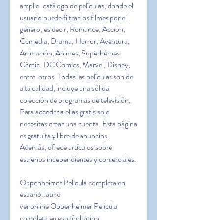
amplio  catálogo de películas, donde el 
usuario puede filtrar los filmes por el  
género, es decir, Romance, Acción, 
Comedia, Drama, Horror, Aventura,  
Animación, Animes, Superhéroes. 
Cómic. DC Comics, Marvel, Disney, 
entre  otros. Todas las películas son de 
alta calidad, incluye una sólida  
colección de programas de televisión, 
Para acceder a ellas gratis solo  
necesitas crear una cuenta. Esta página 
es gratuita y libre de anuncios.  
Además, ofrece artículos sobre 
estrenos independientes y comerciales.
Oppenheimer Pelicula completa en 
español latino
ver online Oppenheimer Pelicula 
completa en español latino