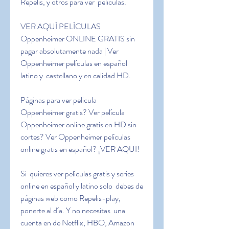
Repelis, y otros para ver  películas.
VER AQUÍ PELÍCULAS 
Oppenheimer ONLINE GRATIS sin  
pagar absolutamente nada | Ver 
Oppenheimer películas en español 
latino y  castellano y en calidad HD.
Páginas para ver pelicula  
Oppenheimer gratis? Ver película 
Oppenheimer online gratis en HD sin  
cortes? Ver Oppenheimer películas 
online gratis en español? ¡VER AQUI!
Si  quieres ver películas gratis y series 
online en español y latino solo  debes de 
páginas web como Repelis-play, 
ponerte al día. Y no necesitas  una 
cuenta en de Netflix, HBO, Amazon 