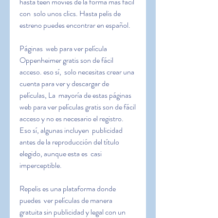
hasta teen movies de la forma más fácil 
con  solo unos clics. Hasta pelis de 
estreno puedes encontrar en español.
Páginas  web para ver película 
Oppenheimer gratis son de fácil 
acceso. eso sí,  solo necesitas crear una 
cuenta para ver y descargar de 
películas, La  mayoría de estas páginas 
web para ver películas gratis son de fácil  
acceso y no es necesario el registro. 
Eso sí, algunas incluyen  publicidad 
antes de la reproducción del título 
elegido, aunque esta es  casi 
imperceptible.
Repelis es una plataforma donde 
puedes  ver películas de manera 
gratuita sin publicidad y legal con un 