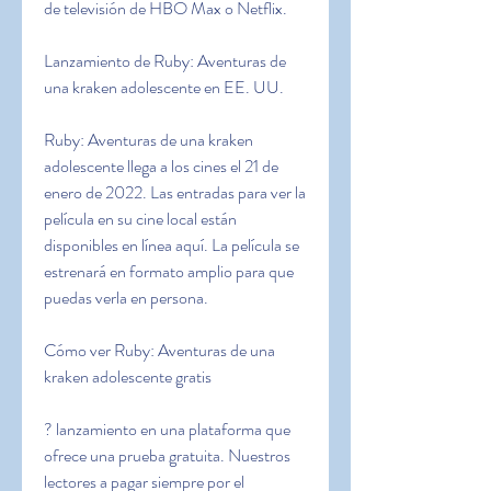
de televisión de HBO Max o Netflix.
Lanzamiento de Ruby: Aventuras de 
una kraken adolescente en EE. UU.
Ruby: Aventuras de una kraken 
adolescente llega a los cines el 21 de 
enero de 2022. Las entradas para ver la 
película en su cine local están 
disponibles en línea aquí. La película se 
estrenará en formato amplio para que 
puedas verla en persona.
Cómo ver Ruby: Aventuras de una 
kraken adolescente gratis
? lanzamiento en una plataforma que 
ofrece una prueba gratuita. Nuestros 
lectores a pagar siempre por el 