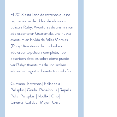
El 2023 está lleno de estrenos que no 
te puedes perder. Uno de ellos es la 
película Ruby: Aventuras de una kraken 
adolescente en Guatemala, una nueva 
aventura en la vida de Miles Morales 
(Ruby: Aventuras de una kraken 
adolescente película completa). Se 
describen detalles sobre cómo puede 
ver Ruby: Aventuras de una kraken 
adolescente gratis durante todo el año.
Cuevana | Estrenos | Pelispedia | 
Pelisplus | Gnula | Repelisplus | Repelis | 
Pelis | Pelisplus| | Netflix | Cine | 
Cinema | Calidad | Mejor | Chile