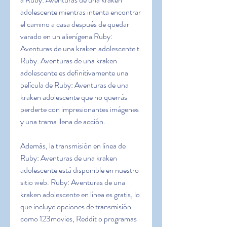
adolescente mientras intenta encontrar 
el camino a casa después de quedar 
varado en un alienígena Ruby: 
Aventuras de una kraken adolescente t. 
Ruby: Aventuras de una kraken 
adolescente es definitivamente una 
película de Ruby: Aventuras de una 
kraken adolescente que no querrás 
perderte con impresionantes imágenes 
y una trama llena de acción. 
Además, la transmisión en línea de 
Ruby: Aventuras de una kraken 
adolescente está disponible en nuestro 
sitio web. Ruby: Aventuras de una 
kraken adolescente en línea es gratis, lo 
que incluye opciones de transmisión 
como 123movies, Reddit o programas 