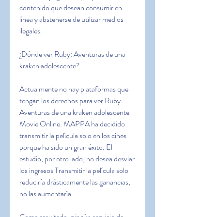
contenido que desean consumir en 
línea y abstenerse de utilizar medios 
ilegales.
¿Dónde ver Ruby: Aventuras de una 
kraken adolescente?
Actualmente no hay plataformas que 
tengan los derechos para ver Ruby: 
Aventuras de una kraken adolescente 
Movie Online. MAPPA ha decidido 
transmitir la película solo en los cines 
porque ha sido un gran éxito. El 
estudio, por otro lado, no desea desviar 
los ingresos Transmitir la película solo 
reduciría drásticamente las ganancias, 
no las aumentaría.
Como resultado, ningún servicio de 