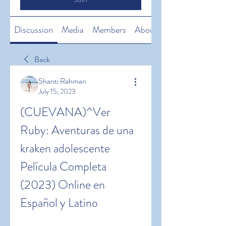
Discussion
Media
Members
About
Back
Shanti Rehman
July 15, 2023
(CUEVANA)^Ver 
Ruby: Aventuras de una 
kraken adolescente 
Película Completa 
(2023) Online en 
Español y Latino