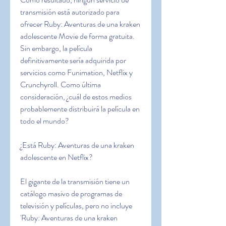
transmisión está autorizado para 
ofrecer Ruby: Aventuras de una kraken 
adolescente Movie de forma gratuita. 
Sin embargo, la película 
definitivamente sería adquirida por 
servicios como Funimation, Netflix y 
Crunchyroll. Como última 
consideración, ¿cuál de estos medios 
probablemente distribuirá la película en 
todo el mundo?
¿Está Ruby: Aventuras de una kraken 
adolescente en Netflix?
El gigante de la transmisión tiene un 
catálogo masivo de programas de 
televisión y películas, pero no incluye 
'Ruby: Aventuras de una kraken 