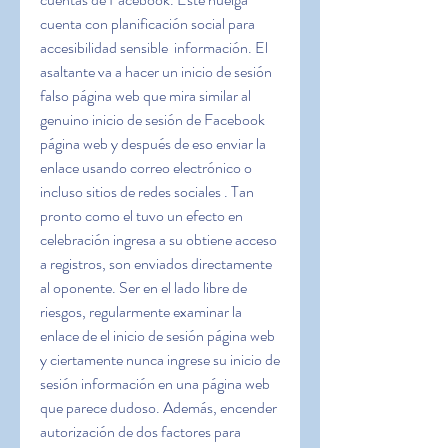
cuenta con planificación social para 
accesibilidad sensible  información. El 
asaltante va a hacer un inicio de sesión 
falso página web que mira similar al 
genuino inicio de sesión de Facebook 
página web y después de eso enviar la 
enlace usando correo electrónico o 
incluso sitios de redes sociales . Tan 
pronto como el tuvo un efecto en 
celebración ingresa a su obtiene acceso 
a registros, son enviados directamente 
al oponente. Ser en el lado libre de 
riesgos, regularmente examinar la 
enlace de el inicio de sesión página web 
y ciertamente nunca ingrese su inicio de 
sesión información en una página web  
que parece dudoso. Además, encender 
autorización de dos factores para 