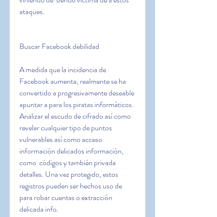
ataques.
Buscar Facebook debilidad
A medida que la incidencia de 
Facebook aumenta, realmente se ha 
convertido a progresivamente deseable 
apuntar a para los piratas informáticos. 
Analizar el escudo de cifrado así como 
revelar cualquier tipo de puntos 
vulnerables así como acceso 
información delicados información, 
como  códigos y también privada 
detalles. Una vez protegido, estos 
registros pueden ser hechos uso de 
para robar cuentas o extracción 
delicada info.