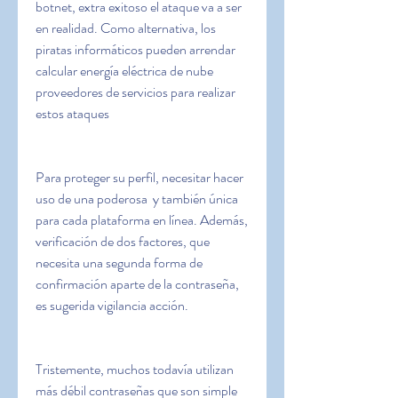
botnet, extra exitoso el ataque va a ser 
en realidad. Como alternativa, los 
piratas informáticos pueden arrendar 
calcular energía eléctrica de nube 
proveedores de servicios para realizar 
estos ataques
Para proteger su perfil, necesitar hacer 
uso de una poderosa  y también única 
para cada plataforma en línea. Además, 
verificación de dos factores, que 
necesita una segunda forma de 
confirmación aparte de la contraseña, 
es sugerida vigilancia acción.
Tristemente, muchos todavía utilizan 
más débil contraseñas que son simple 