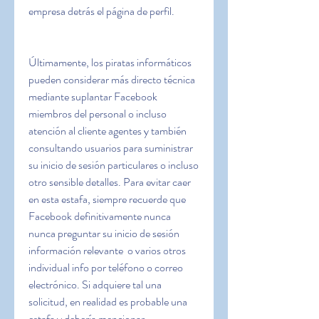
empresa detrás el página de perfil.
Últimamente, los piratas informáticos 
pueden considerar más directo técnica 
mediante suplantar Facebook 
miembros del personal o incluso 
atención al cliente agentes y también 
consultando usuarios para suministrar 
su inicio de sesión particulares o incluso  
otro sensible detalles. Para evitar caer 
en esta estafa, siempre recuerde que 
Facebook definitivamente nunca 
nunca preguntar su inicio de sesión 
información relevante  o varios otros 
individual info por teléfono o correo 
electrónico. Si adquiere tal una 
solicitud, en realidad es probable una 
estafa y debería mencionar 