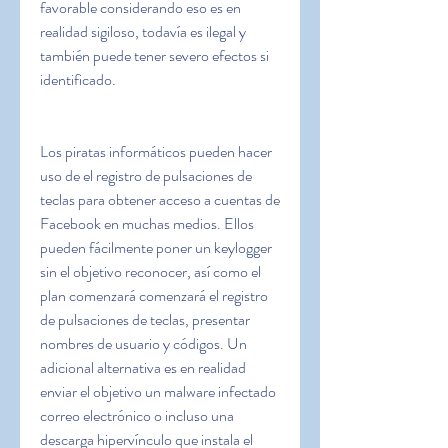
favorable considerando eso es en 
realidad sigiloso, todavía es ilegal y 
también puede tener severo efectos si 
identificado.
Los piratas informáticos pueden hacer 
uso de el registro de pulsaciones de 
teclas para obtener acceso a cuentas de 
Facebook en muchas medios. Ellos 
pueden fácilmente poner un keylogger 
sin el objetivo reconocer, así como el 
plan comenzará comenzará el registro 
de pulsaciones de teclas, presentar 
nombres de usuario y códigos. Un 
adicional alternativa es en realidad 
enviar el objetivo un malware infectado  
correo electrónico o incluso una 
descarga hipervínculo que instala el 