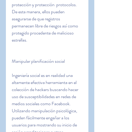
protección y protección  protocolos. 
De esta manera, ellos pueden 
asegurarse de que registros 
permanecen libre de riesgos así como 
protegido procedente de malicioso  
estrellas.
Manipular planificación social
Ingeniería social es en realidad una 
altamente efectiva herramienta en el 
colección de hackers buscando hacer 
uso de susceptibilidades en redes de 
medios sociales como Facebook. 
Utilizando manipulación psicológica, 
pueden fácilmente engañar a los 
usuarios para mostrando su inicio de 
sesión acreditaciones o otros 