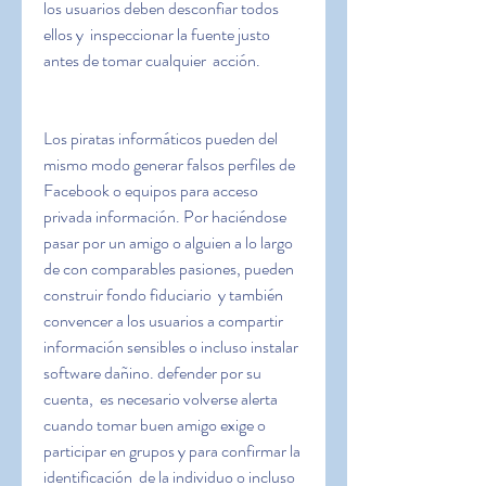
los usuarios deben desconfiar todos 
ellos y  inspeccionar la fuente justo 
antes de tomar cualquier  acción.
Los piratas informáticos pueden del 
mismo modo generar falsos perfiles de 
Facebook o equipos para acceso 
privada información. Por haciéndose 
pasar por un amigo o alguien a lo largo 
de con comparables pasiones, pueden 
construir fondo fiduciario  y también 
convencer a los usuarios a compartir 
información sensibles o incluso instalar 
software dañino. defender por su 
cuenta,  es necesario volverse alerta 
cuando tomar buen amigo exige o 
participar en grupos y para confirmar la 
identificación  de la individuo o incluso 