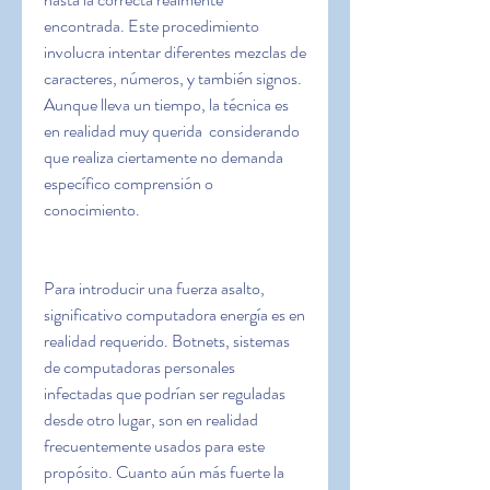
encontrada. Este procedimiento 
involucra intentar diferentes mezclas de 
caracteres, números, y también signos. 
Aunque lleva un tiempo, la técnica es 
en realidad muy querida  considerando 
que realiza ciertamente no demanda 
específico comprensión o 
conocimiento.
Para introducir una fuerza asalto, 
significativo computadora energía es en 
realidad requerido. Botnets, sistemas 
de computadoras personales 
infectadas que podrían ser reguladas 
desde otro lugar, son en realidad 
frecuentemente usados para este 
propósito. Cuanto aún más fuerte la 