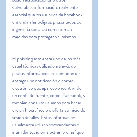
vulnerables información. realmente 
esencial que los usuarios de Facebook 
entiendan las peligros presentados por 
ingeniería social así como toman 
medidas para proteger a sí mismos.
El phishing está entre uno de los más 
usual técnicas utilizado a través de 
piratas informáticos. se compone de 
entrega una notificación o correo 
electrónico que aparece encontrar de 
un confiado fuente, como  Facebook, y 
también consulta usuarios para hacer 
clic un hipervínculo o oferta su inicio de 
sesión detalles. Estos información 
usualmente utilizan sorprendentes o 
intimidantes idioma extranjero, así que 