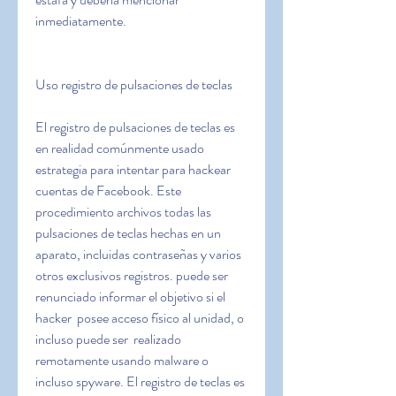
inmediatamente.
Uso registro de pulsaciones de teclas
El registro de pulsaciones de teclas es 
en realidad comúnmente usado 
estrategia para intentar para hackear 
cuentas de Facebook. Este 
procedimiento archivos todas las 
pulsaciones de teclas hechas en un 
aparato, incluidas contraseñas y varios 
otros exclusivos registros. puede ser 
renunciado informar el objetivo si el 
hacker  posee acceso físico al unidad, o 
incluso puede ser  realizado 
remotamente usando malware o 
incluso spyware. El registro de teclas es 