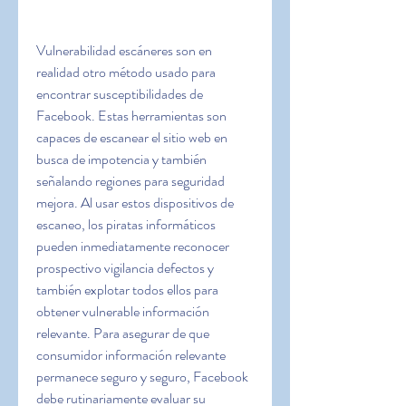
Vulnerabilidad escáneres son en 
realidad otro método usado para 
encontrar susceptibilidades de 
Facebook. Estas herramientas son 
capaces de escanear el sitio web en 
busca de impotencia y también  
señalando regiones para seguridad 
mejora. Al usar estos dispositivos de 
escaneo, los piratas informáticos 
pueden inmediatamente reconocer 
prospectivo vigilancia defectos y 
también explotar todos ellos para 
obtener vulnerable información 
relevante. Para asegurar de que 
consumidor información relevante 
permanece seguro y seguro, Facebook 
debe rutinariamente evaluar su 