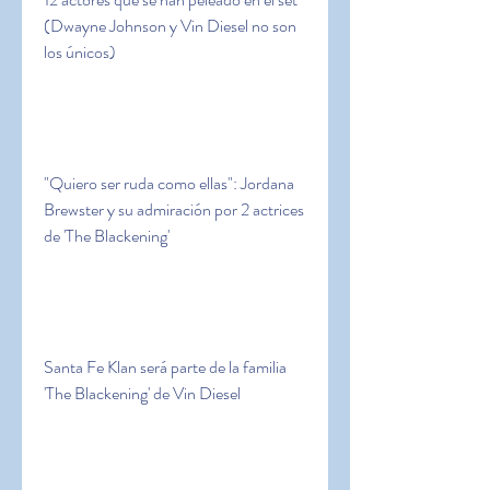
(Dwayne Johnson y Vin Diesel no son 
los únicos)
"Quiero ser ruda como ellas": Jordana 
Brewster y su admiración por 2 actrices 
de 'The Blackening'
Santa Fe Klan será parte de la familia 
'The Blackening' de Vin Diesel