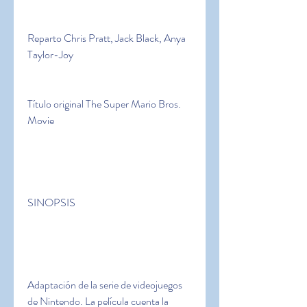
Reparto Chris Pratt, Jack Black, Anya 
Taylor-Joy
Título original The Super Mario Bros. 
Movie
SINOPSIS
Adaptación de la serie de videojuegos 
de Nintendo. La película cuenta la 