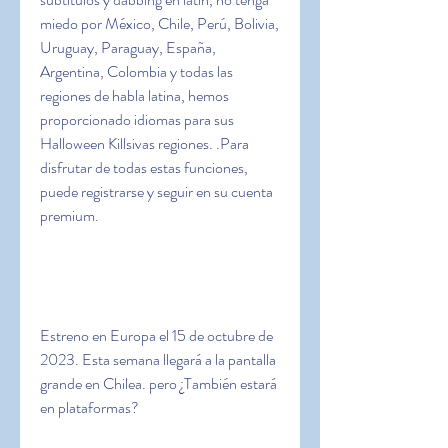
miedo por México, Chile, Perú, Bolivia, 
Uruguay, Paraguay, España, 
Argentina, Colombia y todas las 
regiones de habla latina, hemos 
proporcionado idiomas para sus 
Halloween Killsivas regiones. .Para 
disfrutar de todas estas funciones, 
puede registrarse y seguir en su cuenta 
premium.
Estreno en Europa el 15 de octubre de 
2023. Esta semana llegará a la pantalla 
grande en Chilea. pero ¿También estará 
en plataformas?