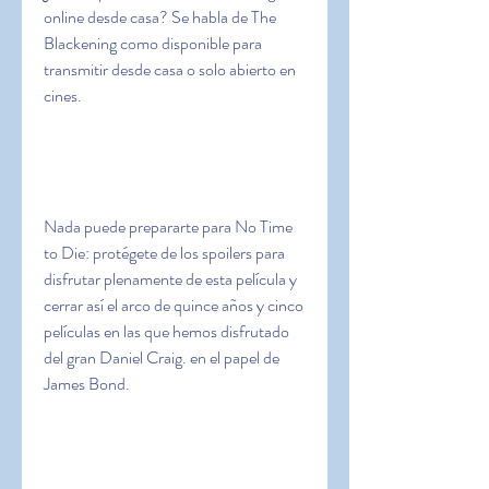
online desde casa? Se habla de The 
Blackening como disponible para 
transmitir desde casa o solo abierto en 
cines.
Nada puede prepararte para No Time 
to Die: protégete de los spoilers para 
disfrutar plenamente de esta película y 
cerrar así el arco de quince años y cinco 
películas en las que hemos disfrutado 
del gran Daniel Craig. en el papel de 
James Bond.