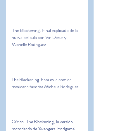
'The Blackening': Final explicado de la 
nueva película con Vin Diesel y 
Michelle Rodriguez
The Blackening: Esta es la comida 
mexicana favorita Michelle Rodriguez
Crítica: 'The Blackening', la versión 
motorizada de 'Avengers: Endgame' 