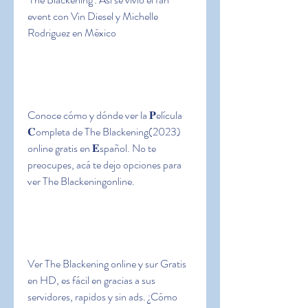
event con Vin Diesel y Michelle 
Rodriguez en México
Conoce cómo y dónde ver la 𝐏elícula 
𝐂ompleta de The Blackening(2023) 
online gratis en 𝐄spañol. No te 
preocupes, acá te dejo opciones para 
ver The Blackeningonline.
Ver The Blackening online y sur Gratis 
en HD, es fácil en gracias a sus 
servidores, rapidos y sin ads. ¿Cómo 